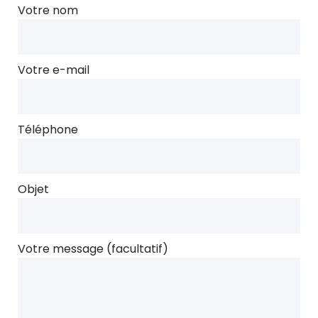
Votre nom
Votre e-mail
Téléphone
Objet
Votre message (facultatif)