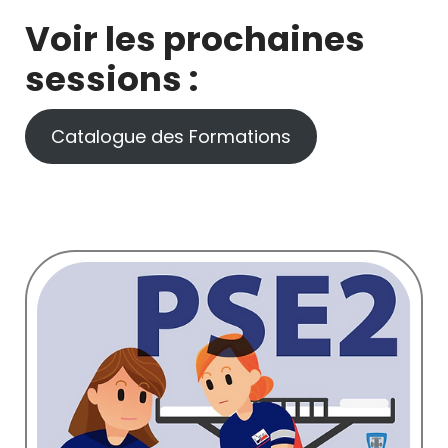
Voir les prochaines
sessions :
Catalogue des Formations