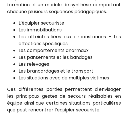
formation et un module de synthèse comportant
chacune plusieurs séquences pédagogiques.
L’équipier secouriste
Les immobilisations
Les atteintes liées aux circonstances – Les
affections spécifiques
Les comportements anormaux
Les pansements et les bandages
Les relevages
Les brancardages et le transport
Les situations avec de multiples victimes
Ces différentes parties permettent d’envisager
les principaux gestes de secours réalisables en
équipe ainsi que certaines situations particulières
que peut rencontrer l’équipier secouriste.