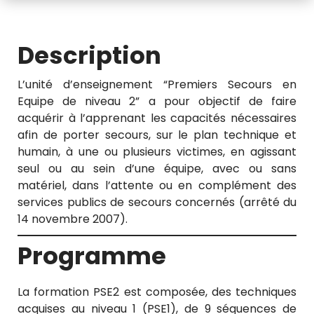
Description
L’unité d’enseignement “Premiers Secours en
Equipe de niveau 2” a pour objectif de faire
acquérir à l’apprenant les capacités nécessaires
afin de porter secours, sur le plan technique et
humain, à une ou plusieurs victimes, en agissant
seul ou au sein d’une équipe, avec ou sans
matériel, dans l’attente ou en complément des
services publics de secours concernés (arrêté du
14 novembre 2007).
Programme
La formation PSE2 est composée, des techniques
acquises au niveau 1 (PSE1), de 9 séquences de