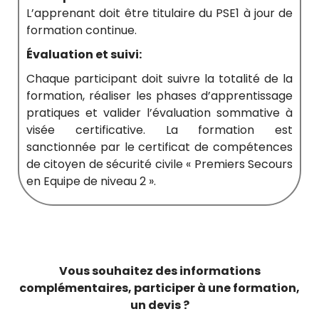
L’apprenant doit être titulaire du PSE1 à jour de
formation continue.
Évaluation et suivi:
Chaque participant doit suivre la totalité de la
formation, réaliser les phases d’apprentissage
pratiques et valider l’évaluation sommative à
visée certificative. La formation est
sanctionnée par le certificat de compétences
de citoyen de sécurité civile « Premiers Secours
en Equipe de niveau 2 ».
Vous souhaitez des informations
complémentaires, participer à une formation,
un devis ?