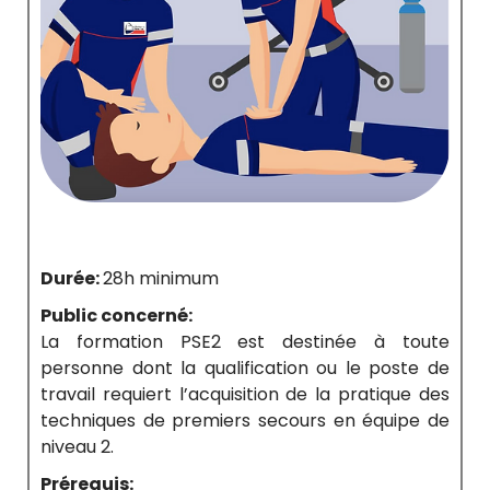
Durée:
28h minimum
Public concerné:
La formation PSE2 est destinée à toute
personne dont la qualification ou le poste de
travail requiert l’acquisition de la pratique des
techniques de premiers secours en équipe de
niveau 2.
Prérequis: