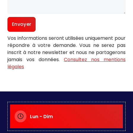
Vos informations seront utilisées uniquement pour
répondre à votre demande. Vous ne serez pas
inscrit à notre newsletter et nous ne partagerons
jamais vos données.
Consultez nos mentions
légales
Lun - Dim