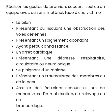
Réaliser les gestes de premiers secours, seul ou en
équipe avec ou sans matériel, face à une victime:
Le bilan
Présentant ou risquant une obstruction des
voies aériennes
Présentant un saignement abondant
Ayant perdu connaissance
En arrêt cardiaque
Présentant une détresse respiratoire,
circulatoire ou neurologique
Se plaignant d’un malaise
Présentant un traumatisme des membres ou
de la peau
Assister des équipiers secouriste, lors de
manœuvres d’immobilisation, de relevage ou
de
brancardage.