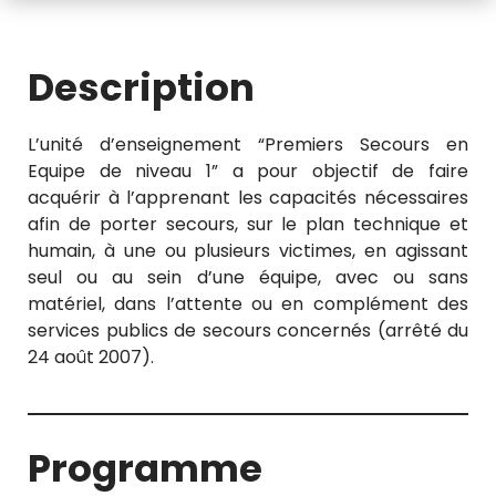
Description
L’unité d’enseignement “Premiers Secours en
Equipe de niveau 1” a pour objectif de faire
acquérir à l’apprenant les capacités nécessaires
afin de porter secours, sur le plan technique et
humain, à une ou plusieurs victimes, en agissant
seul ou au sein d’une équipe, avec ou sans
matériel, dans l’attente ou en complément des
services publics de secours concernés (arrêté du
24 août 2007).
Programme