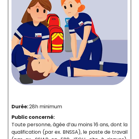
Durée:
28h minimum
Public concerné:
Toute personne, âgée d’au moins 16 ans, dont la
qualification (par ex. BNSSA), le poste de travail