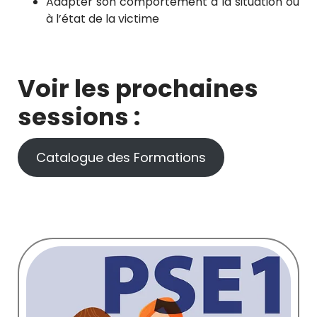
Adapter son comportement à la situation ou
à l’état de la victime
Voir les prochaines
sessions :
Catalogue des Formations