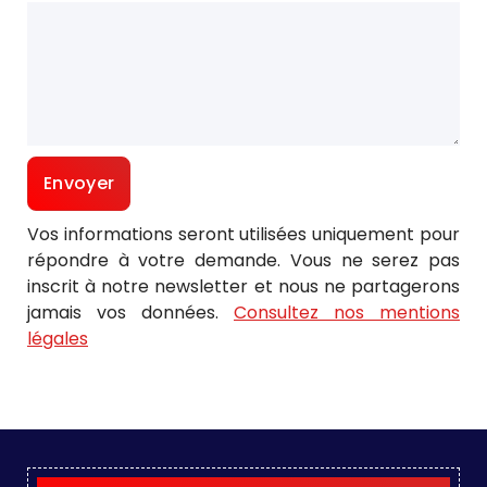
Vos informations seront utilisées uniquement pour
répondre à votre demande. Vous ne serez pas
inscrit à notre newsletter et nous ne partagerons
jamais vos données.
Consultez nos mentions
légales