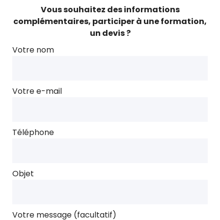
Vous souhaitez des informations
complémentaires, participer à une formation,
un devis ?
Votre nom
Votre e-mail
Téléphone
Objet
Votre message (facultatif)